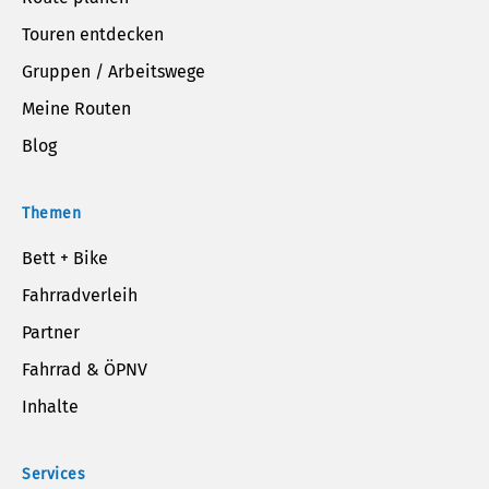
Touren entdecken
Gruppen / Arbeitswege
Meine Routen
Blog
Themen
Bett + Bike
Fahrradverleih
Partner
Fahrrad & ÖPNV
Inhalte
Services