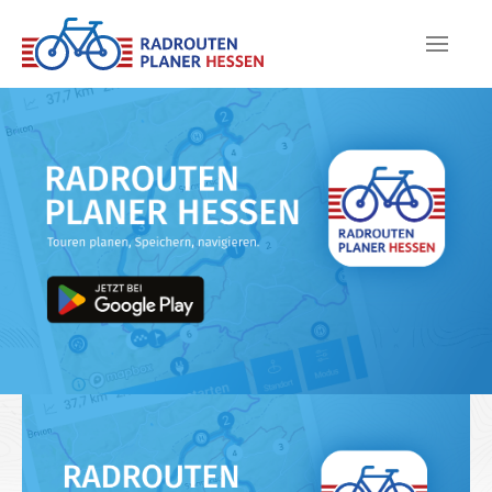
Skip to main content