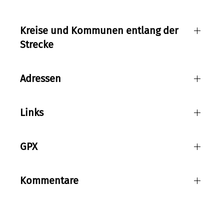
Kreise und Kommunen entlang der
Strecke
Adressen
Links
GPX
Kommentare