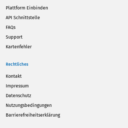
Plattform Einbinden
API Schnittstelle
FAQs
Support
Kartenfehler
Rechtliches
Kontakt
Impressum
Datenschutz
Nutzungsbedingungen
Barrierefreiheitserklärung