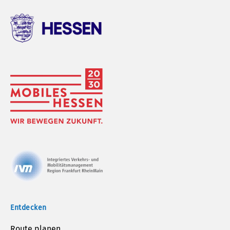
Entdecken
Route planen