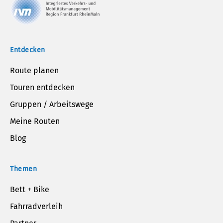
Entdecken
Route planen
Touren entdecken
Gruppen / Arbeitswege
Meine Routen
Blog
Themen
Bett + Bike
Fahrradverleih