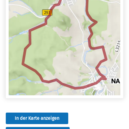
In der Karte anzeigen