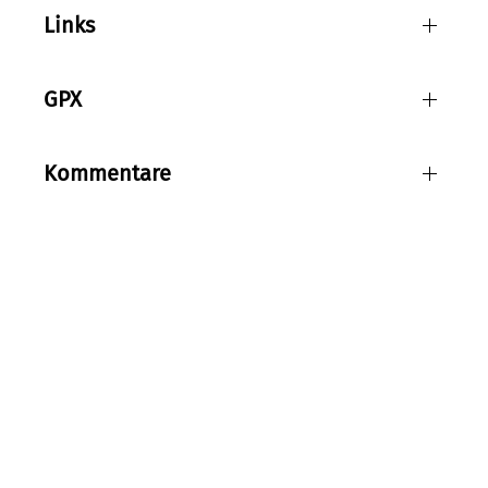
Links
GPX
Kommentare