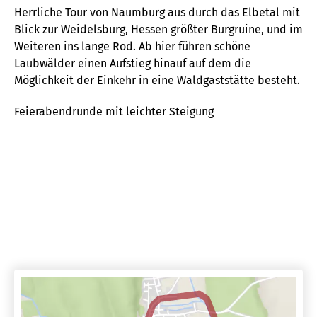
Herrliche Tour von Naumburg aus durch das Elbetal mit
Blick zur Weidelsburg, Hessen größter Burgruine, und im
Weiteren ins lange Rod. Ab hier führen schöne
Laubwälder einen Aufstieg hinauf auf dem die
Möglichkeit der Einkehr in eine Waldgaststätte besteht.
Feierabendrunde mit leichter Steigung