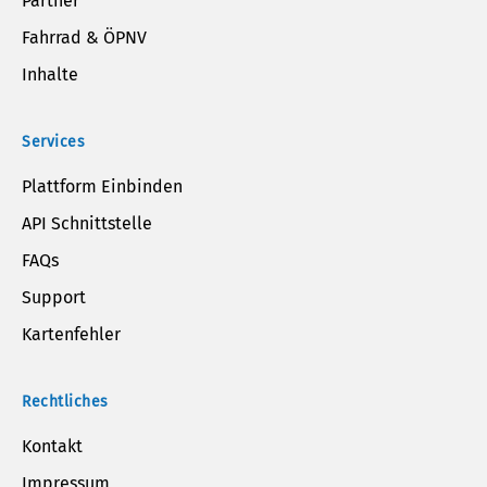
Partner
Fahrrad & ÖPNV
Inhalte
Services
Plattform Einbinden
API Schnittstelle
FAQs
Support
Kartenfehler
Rechtliches
Kontakt
Impressum