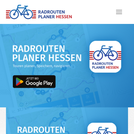
Skip to main content