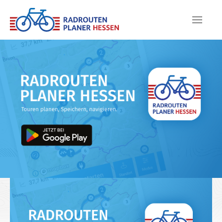
Skip to main content