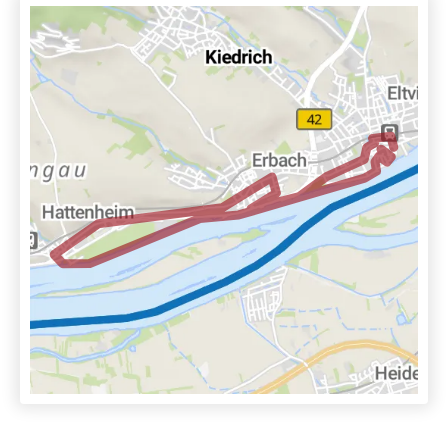
ebene und asphaltierte Streckenführung