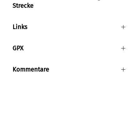
Strecke
Links
GPX
Kommentare