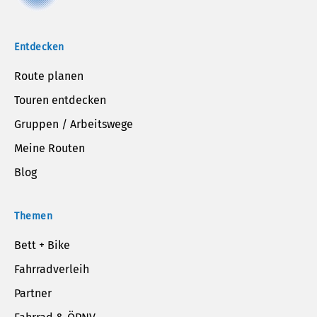
Entdecken
Route planen
Touren entdecken
Gruppen / Arbeitswege
Meine Routen
Blog
Themen
Bett + Bike
Fahrradverleih
Partner