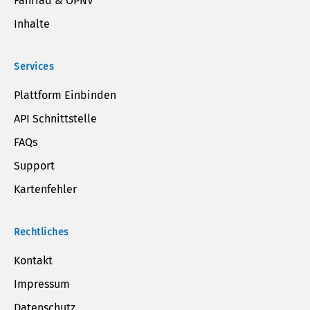
Fahrrad & ÖPNV
Inhalte
Services
Plattform Einbinden
API Schnittstelle
FAQs
Support
Kartenfehler
Rechtliches
Kontakt
Impressum
Datenschutz