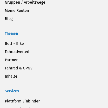
Gruppen / Arbeitswege
Meine Routen
Blog
Themen
Bett + Bike
Fahrradverleih
Partner
Fahrrad & ÖPNV
Inhalte
Services
Plattform Einbinden