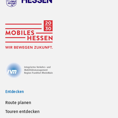
Entdecken
Route planen
Touren entdecken