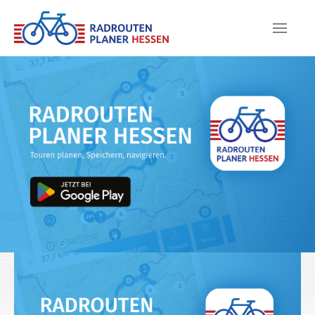
Skip to main content