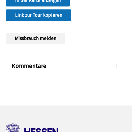
In der Karte anzeigen
Link zur Tour kopieren
Missbrauch melden
Kommentare