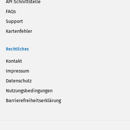
API Schnittstelle
FAQs
Support
Kartenfehler
Rechtliches
Kontakt
Impressum
Datenschutz
Nutzungsbedingungen
Barrierefreiheitserklärung