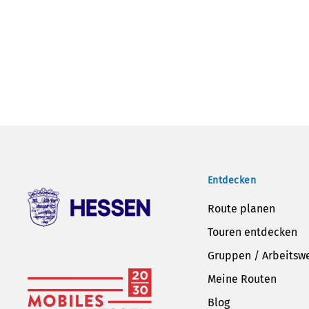
Entdecken
Route planen
Touren entdecken
Gruppen / Arbeitsw
Meine Routen
Blog