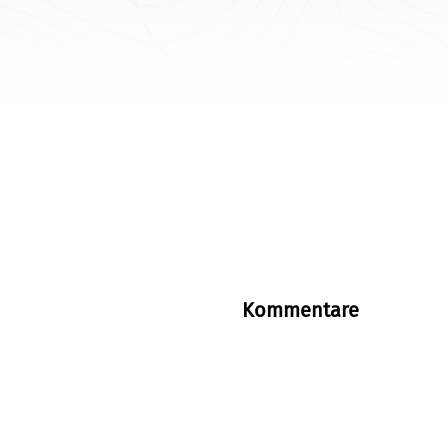
Kommentare