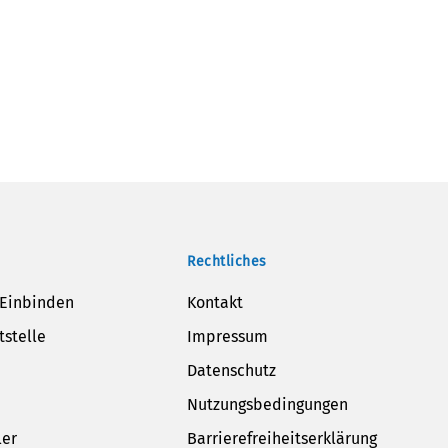
Rechtliches
 Einbinden
Kontakt
tstelle
Impressum
Datenschutz
Nutzungsbedingungen
ler
Barrierefreiheitserklärung