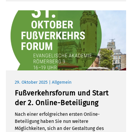
29. Oktober 2025 | Allgemein
Fußverkehrsforum und Start
der 2. Online-Beteiligung
Nach einer erfolgreichen ersten Online-
Beteiligung haben Sie nun weitere
Möglichkeiten, sich an der Gestaltung des