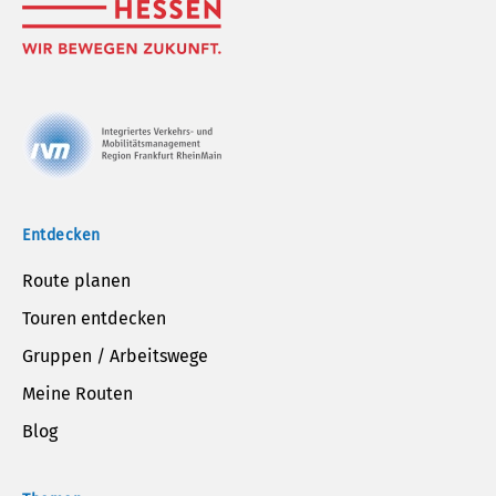
Entdecken
Route planen
Touren entdecken
Gruppen / Arbeitswege
Meine Routen
Blog