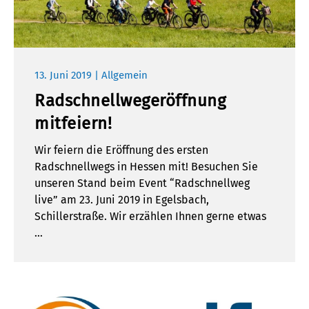
13. Juni 2019 | Allgemein
Radschnellwegeröffnung
mitfeiern!
Wir feiern die Eröffnung des ersten
Radschnellwegs in Hessen mit! Besuchen Sie
unseren Stand beim Event “Radschnellweg
live” am 23. Juni 2019 in Egelsbach,
Schillerstraße. Wir erzählen Ihnen gerne etwas
…