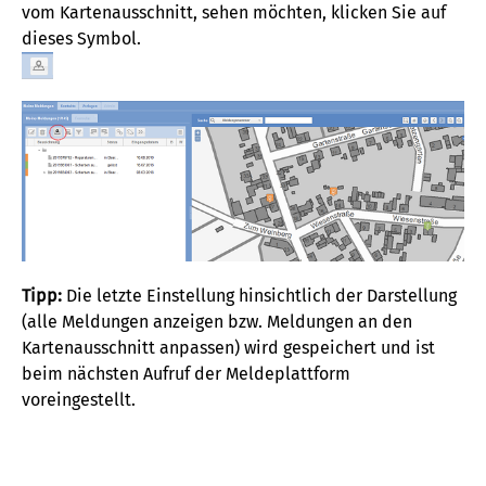
vom Kartenausschnitt, sehen möchten, klicken Sie auf
dieses Symbol.
Tipp:
Die letzte Einstellung hinsichtlich der Darstellung
(alle Meldungen anzeigen bzw. Meldungen an den
Kartenausschnitt anpassen) wird gespeichert und ist
beim nächsten Aufruf der Meldeplattform
voreingestellt.