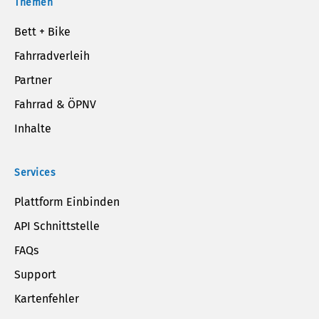
Themen
Bett + Bike
Fahrradverleih
Partner
Fahrrad & ÖPNV
Inhalte
Services
Plattform Einbinden
API Schnittstelle
FAQs
Support
Kartenfehler