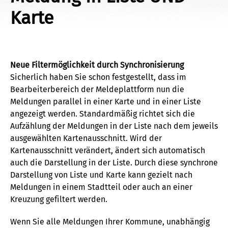
Karte
Neue Filtermöglichkeit durch Synchronisierung
Sicherlich haben Sie schon festgestellt, dass im
Bearbeiterbereich der Meldeplattform nun die
Meldungen parallel in einer Karte und in einer Liste
angezeigt werden. Standardmäßig richtet sich die
Aufzählung der Meldungen in der Liste nach dem jeweils
ausgewählten Kartenausschnitt. Wird der
Kartenausschnitt verändert, ändert sich automatisch
auch die Darstellung in der Liste. Durch diese synchrone
Darstellung von Liste und Karte kann gezielt nach
Meldungen in einem Stadtteil oder auch an einer
Kreuzung gefiltert werden.
Wenn Sie alle Meldungen Ihrer Kommune, unabhängig