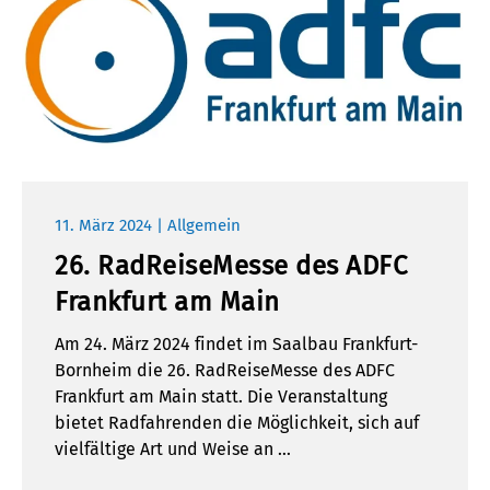
11. März 2024 | Allgemein
26. RadReiseMesse des ADFC
Frankfurt am Main
Am 24. März 2024 findet im Saalbau Frankfurt-
Bornheim die 26. RadReiseMesse des ADFC
Frankfurt am Main statt. Die Veranstaltung
bietet Radfahrenden die Möglichkeit, sich auf
vielfältige Art und Weise an …