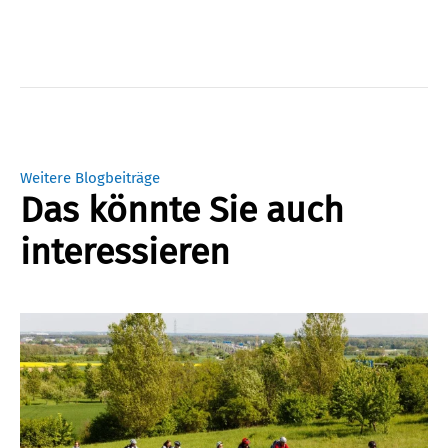
Weitere Blogbeiträge
Das könnte Sie auch
interessieren