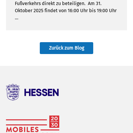
Fußverkehrs direkt zu beteiligen. Am 31.
Oktober 2025 findet von 16:00 Uhr bis 19:00 Uhr
…
Zurück zum Blog