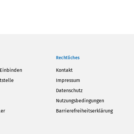
Rechtliches
 Einbinden
Kontakt
tstelle
Impressum
Datenschutz
Nutzungsbedingungen
ler
Barrierefreiheitserklärung