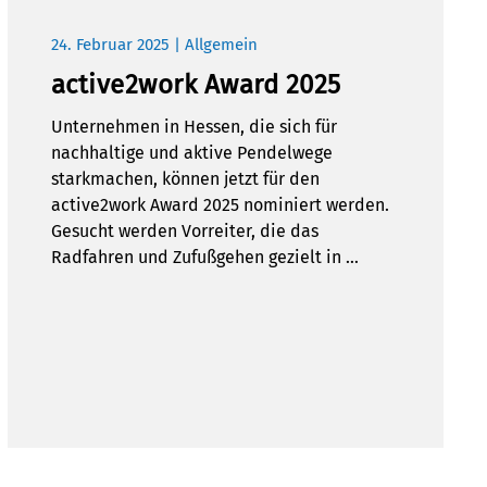
24. Februar 2025 | Allgemein
active2work Award 2025
Unternehmen in Hessen, die sich für
nachhaltige und aktive Pendelwege
starkmachen, können jetzt für den
active2work Award 2025 nominiert werden.
Gesucht werden Vorreiter, die das
Radfahren und Zufußgehen gezielt in …