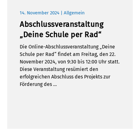
14. November 2024 | Allgemein
Abschlussveranstaltung
„Deine Schule per Rad“
Die Online-Abschlussveranstaltung „Deine
Schule per Rad“ findet am Freitag, den 22.
November 2024, von 9:30 bis 12:00 Uhr statt.
Diese Veranstaltung resümiert den
erfolgreichen Abschluss des Projekts zur
Förderung des …