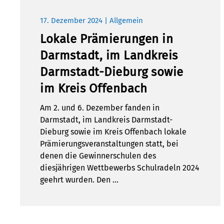
17. Dezember 2024 | Allgemein
Lokale Prämierungen in
Darmstadt, im Landkreis
Darmstadt-Dieburg sowie
im Kreis Offenbach
Am 2. und 6. Dezember fanden in
Darmstadt, im Landkreis Darmstadt-
Dieburg sowie im Kreis Offenbach lokale
Prämierungsveranstaltungen statt, bei
denen die Gewinnerschulen des
diesjährigen Wettbewerbs Schulradeln 2024
geehrt wurden. Den …