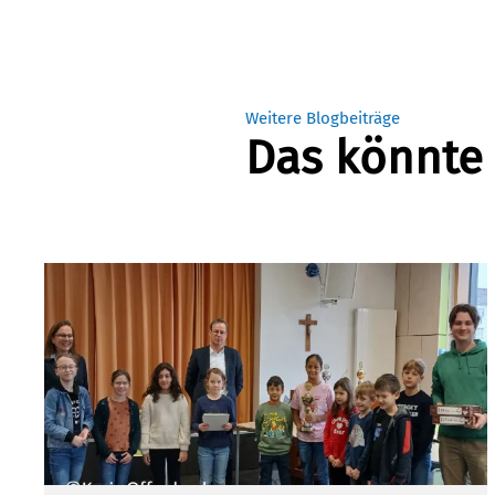
Weitere Blogbeiträge
Das könnte 