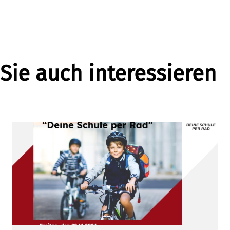
Sie auch interessieren